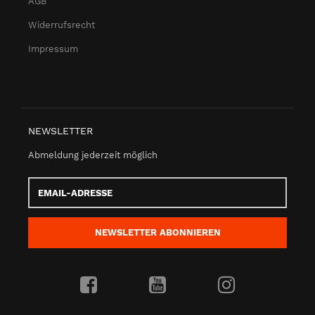
AGB
Widerrufsrecht
Impressum
NEWSLETTER
Abmeldung jederzeit möglich
Email-
Adresse
NEWSLETTER
ABONNIEREN