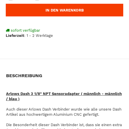
IN DEN WARENKORB
sofort verfügbar
Lieferzeit
:
1 - 2 Werktage
BESCHREIBUNG
Arlows Dash 3 1/8" NPT Sensoradapter ( männlich - männlich
/ blau )
Auch dieser Arlows Dash Verbinder wurde wie alle unsere Dash
Artikel aus hochwertigem Aluminium CNC gefertigt.
Die Besonderheit dieser Dash Verbinder ist, dass sie einen extra