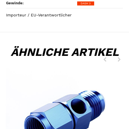
Gewinde‍:
DASH 3
Importeur / EU-Verantwortlicher
ÄHNLICHE ARTIKEL