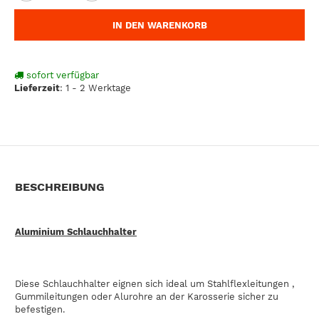
IN DEN WARENKORB
sofort verfügbar
Lieferzeit
:
1 - 2 Werktage
BESCHREIBUNG
Aluminium Schlauchhalter
Diese Schlauchhalter eignen sich ideal um Stahlflexleitungen ,
Gummileitungen oder Alurohre an der Karosserie sicher zu
befestigen.