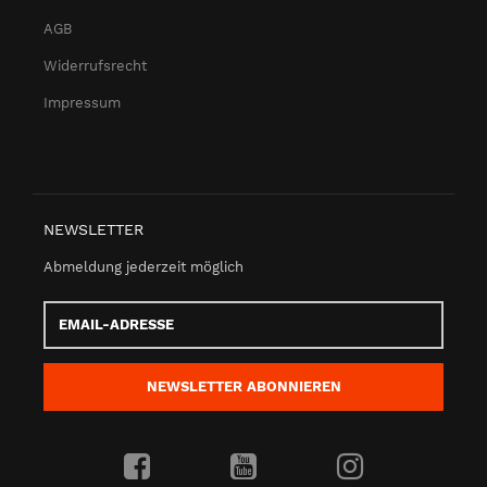
AGB
Widerrufsrecht
Impressum
NEWSLETTER
Abmeldung jederzeit möglich
Email-
Adresse
NEWSLETTER
ABONNIEREN