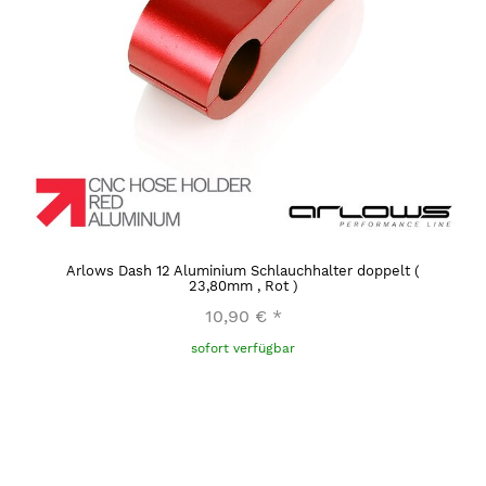
Arlows Dash 12 Aluminium Schlauchhalter doppelt (
23,80mm , Rot )
10,90 €
*
sofort verfügbar