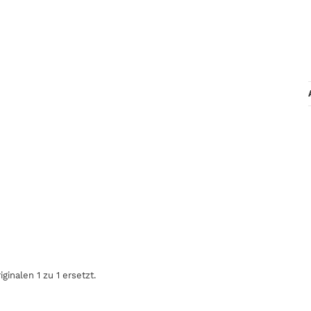
inalen 1 zu 1 ersetzt.