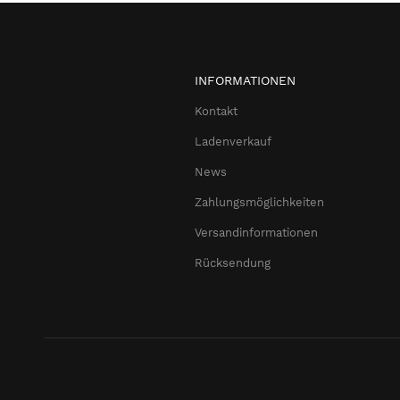
INFORMATIONEN
Kontakt
Ladenverkauf
News
Zahlungsmöglichkeiten
Versandinformationen
Rücksendung