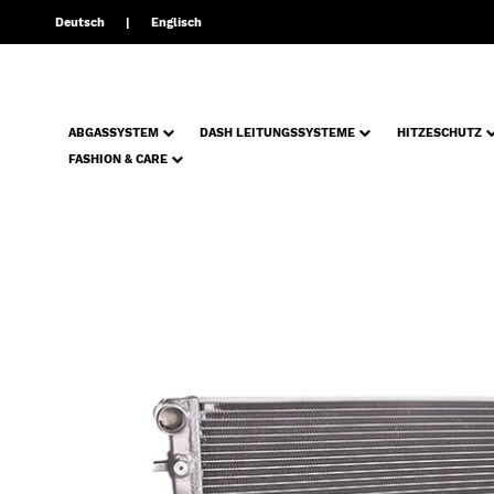
Deutsch
Englisch
ABGASSYSTEM
DASH LEITUNGSSYSTEME
HITZESCHUTZ
FASHION & CARE