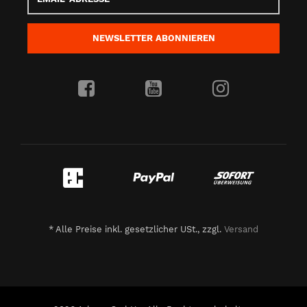
Adresse
NEWSLETTER
ABONNIEREN
*
Alle Preise inkl. gesetzlicher USt., zzgl.
Versand