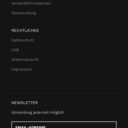
Versandinformationen
Rücksendung
RECHTLICHES
Datenschutz
AGB
Widerrufsrecht
Impressum
NEWSLETTER
Abmeldung jederzeit möglich
Email-