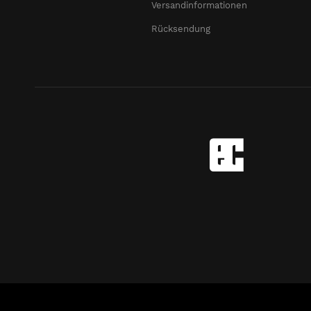
Versandinformationen
Rücksendung