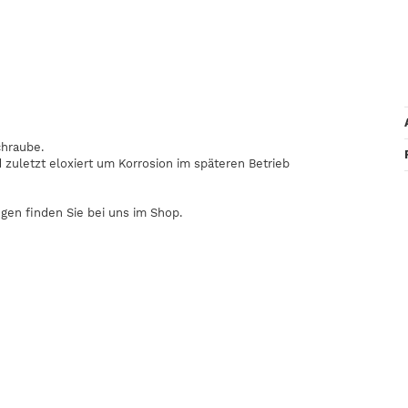
chraube.
zuletzt eloxiert um Korrosion im späteren Betrieb
gen finden Sie bei uns im Shop.