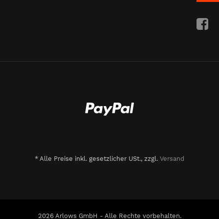
*
Alle Preise inkl. gesetzlicher USt., zzgl.
Versand
2026 Arlows GmbH - Alle Rechte vorbehalten.