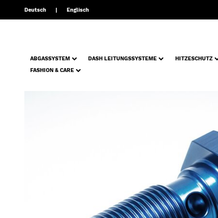
Deutsch
Englisch
ABGASSYSTEM
DASH LEITUNGSSYSTEME
HITZESCHUTZ
FASHION & CARE