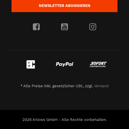
NEWSLETTER
ABONNIEREN
*
Alle Preise inkl. gesetzlicher USt., zzgl.
Versand
2026 Arlows GmbH - Alle Rechte vorbehalten.