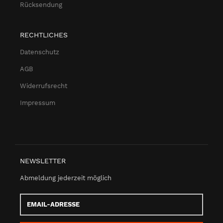
Rücksendung
RECHTLICHES
Datenschutz
AGB
Widerrufsrecht
Impressum
NEWSLETTER
Abmeldung jederzeit möglich
Email-
Adresse