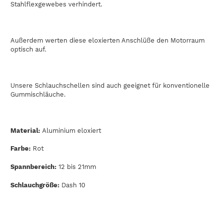
Stahlflexgewebes verhindert.
Außerdem werten diese eloxierten Anschlüße den Motorraum
optisch auf.
Unsere Schlauchschellen sind auch geeignet für konventionelle
Gummischläuche.
Material:
Aluminium eloxiert
Farbe:
Rot
Spannbereich:
12 bis 21mm
Schlauchgröße:
Dash 10