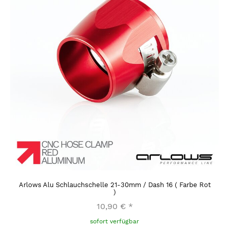
Arlows Alu Schlauchschelle 21-30mm / Dash 16 ( Farbe Rot
)
10,90 €
*
sofort verfügbar