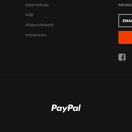
Datenschutz
Abmeld
AGB
Email-
Adress
Widerrufsrecht
Impressum