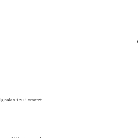
inalen 1 zu 1 ersetzt.