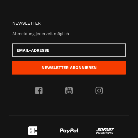
NEWSLETTER
Abmeldung jederzeit möglich
Email-
Adresse
NEWSLETTER
ABONNIEREN