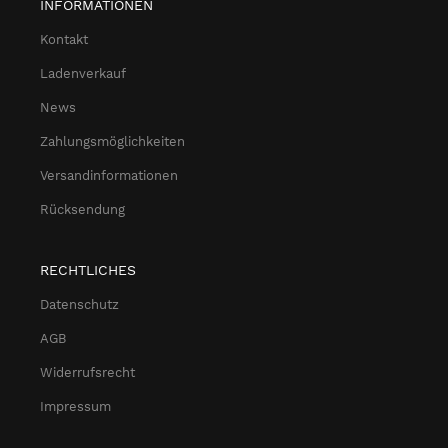
INFORMATIONEN
Kontakt
Ladenverkauf
News
Zahlungsmöglichkeiten
Versandinformationen
Rücksendung
RECHTLICHES
Datenschutz
AGB
Widerrufsrecht
Impressum