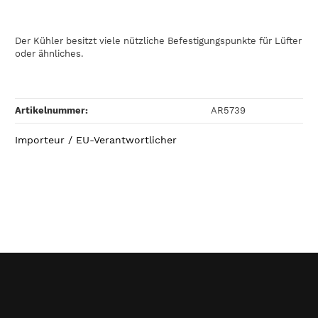
Der Kühler besitzt viele nützliche Befestigungspunkte für Lüfter
oder ähnliches.
Artikelnummer:
AR5739
Importeur / EU-Verantwortlicher