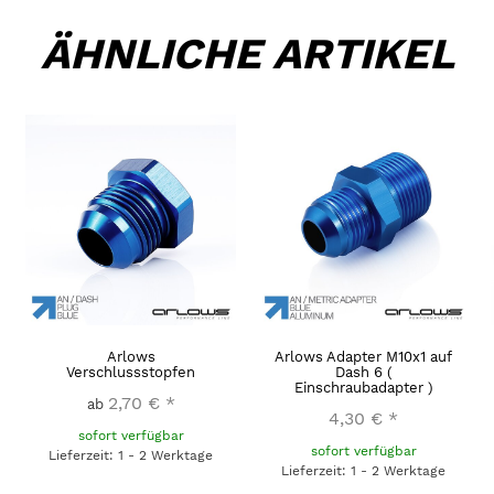
ÄHNLICHE ARTIKEL
Arlows
Arlows Adapter M10x1 auf
Verschlussstopfen
Dash 6 (
Einschraubadapter )
2,70 €
*
ab
4,30 €
*
sofort verfügbar
sofort verfügbar
Lieferzeit: 1 - 2 Werktage
Lieferzeit: 1 - 2 Werktage