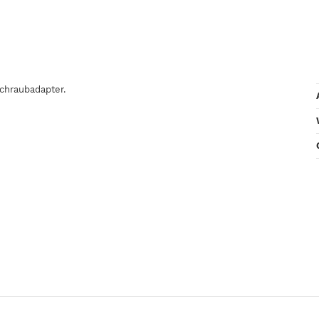
chraubadapter.