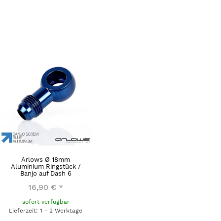
Arlows Ø 18mm
Aluminium Ringstück /
Banjo auf Dash 6
16,90 €
*
sofort verfügbar
Lieferzeit: 1 - 2 Werktage