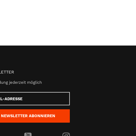
ETTER
ung jederzeit möglich
e
NEWSLETTER
ABONNIEREN