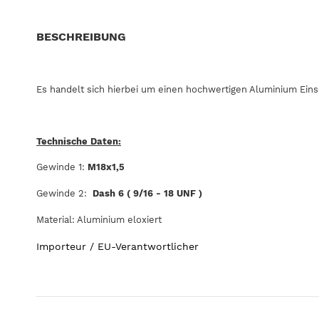
BESCHREIBUNG
Es handelt sich hierbei um einen hochwertigen Aluminium Eins
Technische Daten:
Gewinde 1:
M18x1,5
Gewinde 2:
Dash 6
( 9/16 - 18 UNF )
Material: Aluminium eloxiert
Importeur / EU-Verantwortlicher