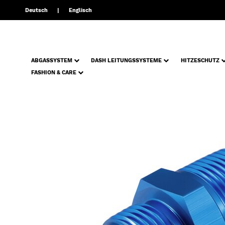
Deutsch
Englisch
ABGASSYSTEM
DASH LEITUNGSSYSTEME
HITZESCHUTZ
FASHION & CARE