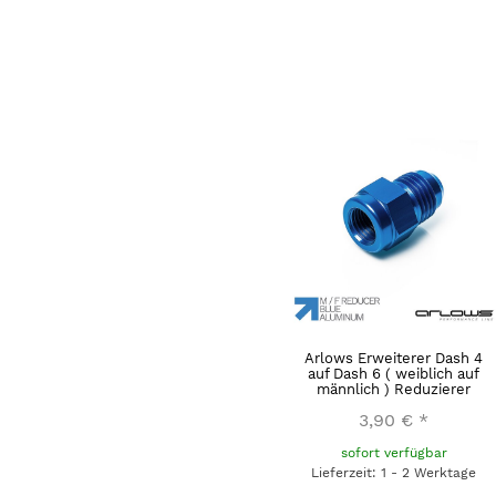
Arlows Erweiterer Dash 4
auf Dash 6 ( weiblich auf
männlich ) Reduzierer
3,90 €
*
sofort verfügbar
Lieferzeit: 1 - 2 Werktage