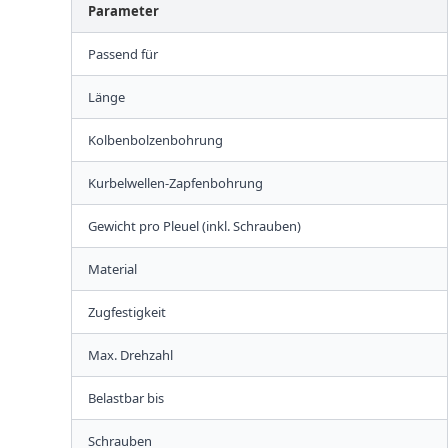
Parameter
Passend für
Länge
Kolbenbolzenbohrung
Kurbelwellen-Zapfenbohrung
Gewicht pro Pleuel (inkl. Schrauben)
Material
Zugfestigkeit
Max. Drehzahl
Belastbar bis
Schrauben