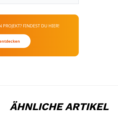
 PROJEKT? FINDEST DU HIER!
 entdecken
ÄHNLICHE ARTIKEL