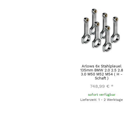
Arlows 6x Stahlpleuel
135mm BMW 2.0 2.5 2.8
3.0 M50 M52 M54 ( H -
Schaft )
748,99 €
*
sofort verfügbar
Lieferzeit: 1 - 2 Werktage