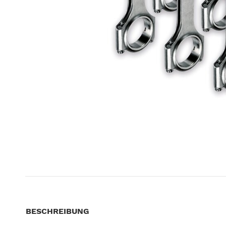
BESCHREIBUNG