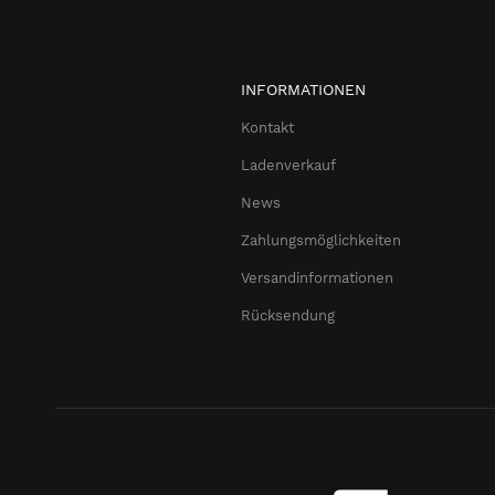
INFORMATIONEN
Kontakt
Ladenverkauf
News
Zahlungsmöglichkeiten
Versandinformationen
Rücksendung