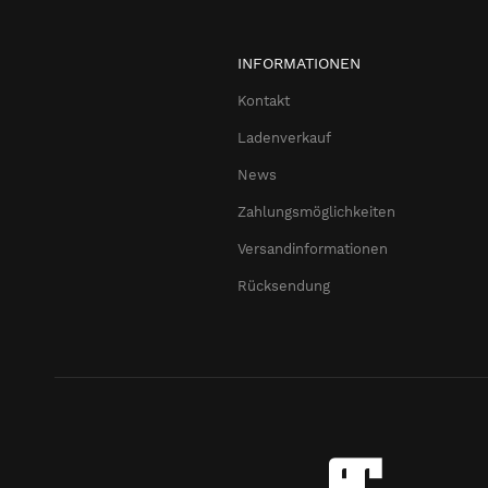
INFORMATIONEN
Kontakt
Ladenverkauf
News
Zahlungsmöglichkeiten
Versandinformationen
Rücksendung