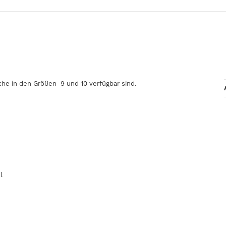
che in den Größen 9 und 10 verfügbar sind.
l