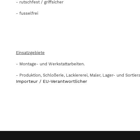
- rutschfest / griffsicher
- fusselfrei
Einsatzgebiete
- Montage- und Werkstattarbeiten.
- Produktion, Schloßerie, Lackiererei, Maler, Lager- und Sortier
Importeur / EU-Verantwortlicher