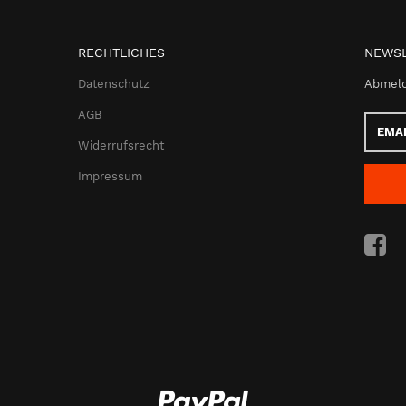
RECHTLICHES
NEWSL
Datenschutz
Abmeld
AGB
Email-
Adress
Widerrufsrecht
Impressum