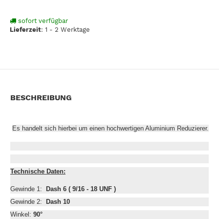
sofort verfügbar
Lieferzeit
:
1 - 2 Werktage
BESCHREIBUNG
Es handelt sich hierbei um einen hochwertigen Aluminium Reduzierer.
Technische Daten:
Gewinde 1:
Dash 6
( 9/16 - 18 UNF )
Gewinde 2:
Dash 10
Winkel:
90°