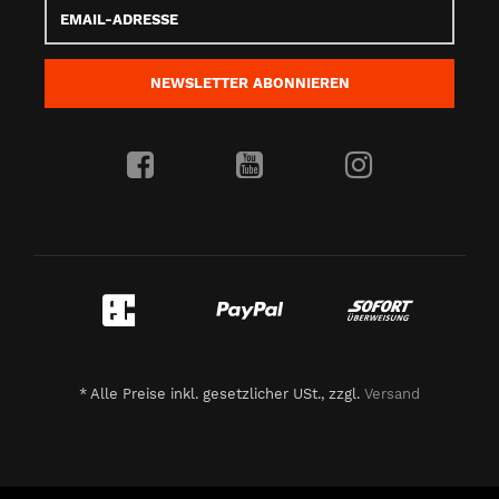
Email-
Adresse
NEWSLETTER
ABONNIEREN
*
Alle Preise inkl. gesetzlicher USt., zzgl.
Versand