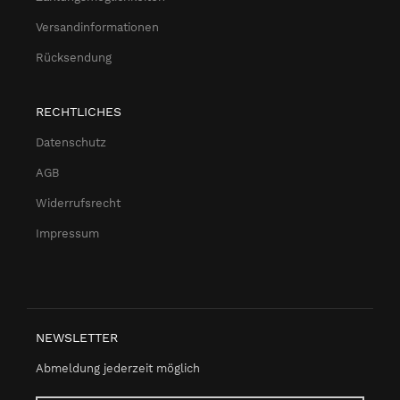
Versandinformationen
Rücksendung
RECHTLICHES
Datenschutz
AGB
Widerrufsrecht
Impressum
NEWSLETTER
Abmeldung jederzeit möglich