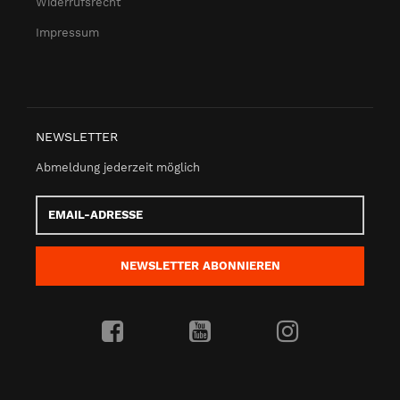
Widerrufsrecht
Impressum
NEWSLETTER
Abmeldung jederzeit möglich
Email-
Adresse
NEWSLETTER
ABONNIEREN