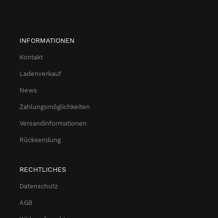
INFORMATIONEN
Kontakt
Ladenverkauf
News
Zahlungsmöglichkeiten
Versandinformationen
Rücksendung
RECHTLICHES
Datenschutz
AGB