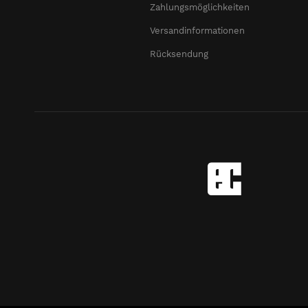
Zahlungsmöglichkeiten
Versandinformationen
Rücksendung