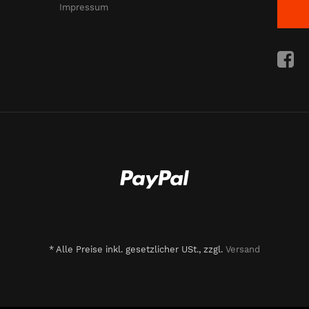
Impressum
*
Alle Preise inkl. gesetzlicher USt., zzgl.
Versand