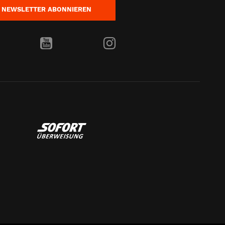
NEWSLETTER
ABONNIEREN