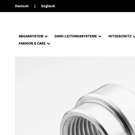
Deutsch
Englisch
ABGASSYSTEM
DASH LEITUNGSSYSTEME
HITZESCHUTZ
FASHION & CARE