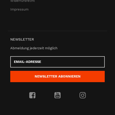
Widerrufsrecht
Impressum
NEWSLETTER
Abmeldung jederzeit möglich
Email-
Adresse
NEWSLETTER
ABONNIEREN