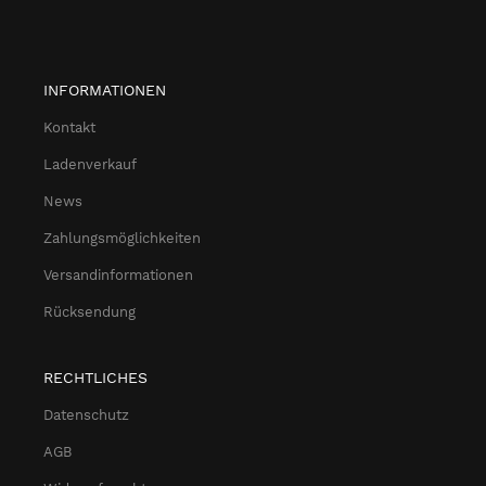
INFORMATIONEN
Kontakt
Ladenverkauf
News
Zahlungsmöglichkeiten
Versandinformationen
Rücksendung
RECHTLICHES
Datenschutz
AGB