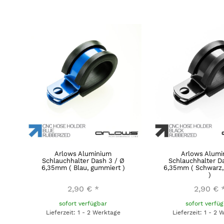
Arlows Aluminium
Arlows Alumi
Schlauchhalter Dash 3 / Ø
Schlauchhalter D
6,35mm ( Blau, gummiert )
6,35mm ( Schwarz,
)
2,90 €
*
2,90 €
sofort verfügbar
sofort verfü
Lieferzeit: 1 - 2 Werktage
Lieferzeit: 1 - 2 