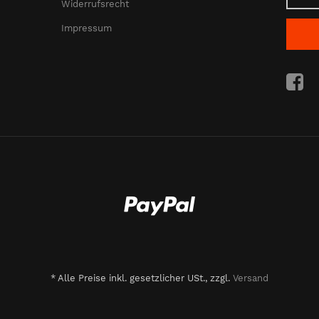
Widerrufsrecht
Impressum
*
Alle Preise inkl. gesetzlicher USt., zzgl.
Versand