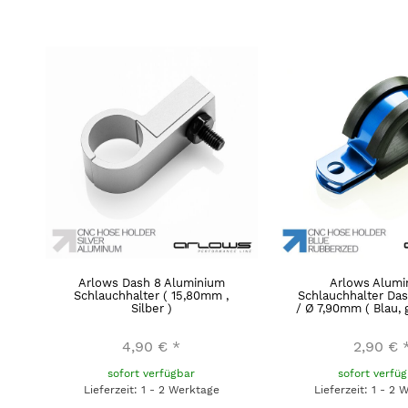
Arlows Dash 8 Aluminium
Arlows Alumi
Schlauchhalter ( 15,80mm ,
Schlauchhalter Dash
Silber )
/ Ø 7,90mm ( Blau,
4,90 €
*
2,90 €
sofort verfügbar
sofort verfü
Lieferzeit: 1 - 2 Werktage
Lieferzeit: 1 - 2 