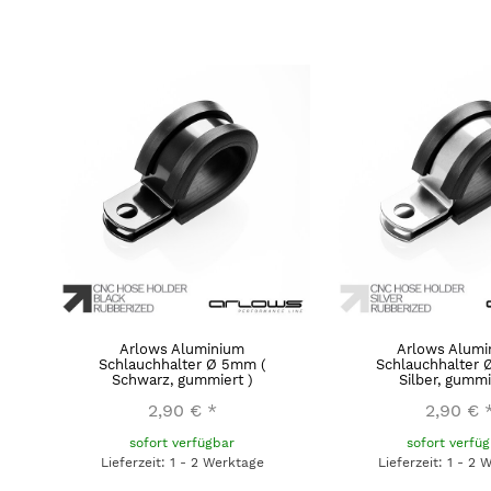
Arlows Aluminium
Arlows Alumi
Schlauchhalter Ø 5mm (
Schlauchhalter 
Schwarz, gummiert )
Silber, gummi
2,90 €
*
2,90 €
sofort verfügbar
sofort verfü
Lieferzeit: 1 - 2 Werktage
Lieferzeit: 1 - 2 