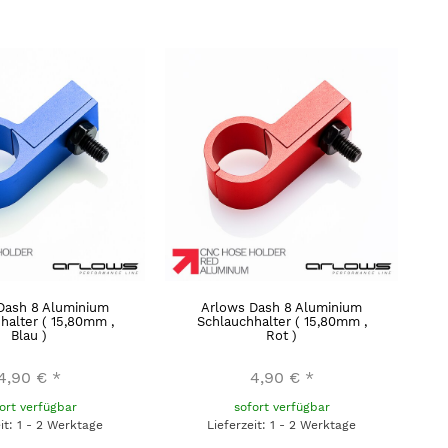
Dash 8 Aluminium
Arlows Dash 8 Aluminium
halter ( 15,80mm ,
Schlauchhalter ( 15,80mm ,
Blau )
Rot )
4,90 €
*
4,90 €
*
ort verfügbar
sofort verfügbar
eit: 1 - 2 Werktage
Lieferzeit: 1 - 2 Werktage