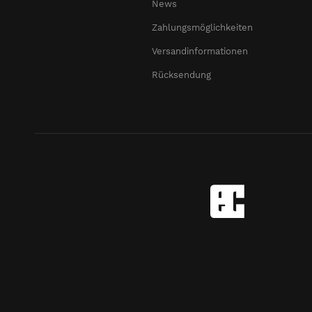
News
Zahlungsmöglichkeiten
Versandinformationen
Rücksendung