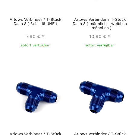
Arlows Verbinder / T-Stück
Arlows Verbinder / T-Stück
Dash 8 ( 3/4 - 16 UNF )
Dash 8 ( männlich - weiblich
- männlich )
7,90 €
*
10,90 €
*
sofort verfügbar
sofort verfügbar
Arlows Verbinder / T-Stück
Arlows Verbinder / T-Stück