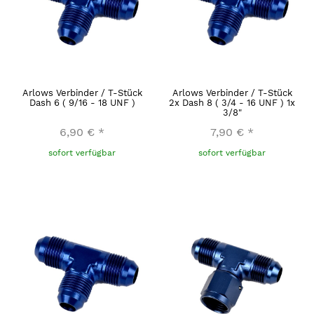
Arlows Verbinder / T-Stück
Arlows Verbinder / T-Stück
Dash 6 ( 9/16 - 18 UNF )
2x Dash 8 ( 3/4 - 16 UNF ) 1x
3/8"
6,90 €
*
7,90 €
*
sofort verfügbar
sofort verfügbar