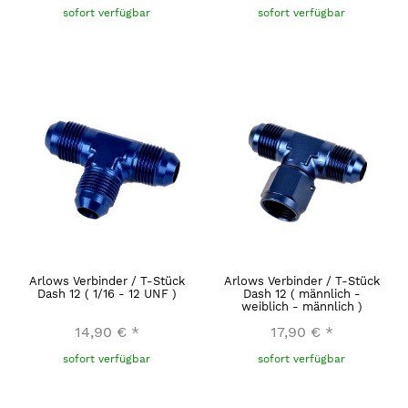
sofort verfügbar
sofort verfügbar
Arlows Verbinder / T-Stück
Arlows Verbinder / T-Stück
Dash 12 ( 1/16 - 12 UNF )
Dash 12 ( männlich -
weiblich - männlich )
14,90 €
*
17,90 €
*
sofort verfügbar
sofort verfügbar