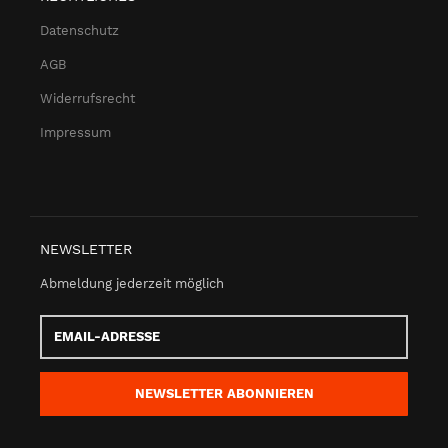
Datenschutz
AGB
Widerrufsrecht
Impressum
NEWSLETTER
Abmeldung jederzeit möglich
Email-
Adresse
NEWSLETTER
ABONNIEREN