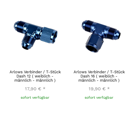
Arlows Verbinder / T-Stück
Arlows Verbinder / T-Stück
Dash 12 ( weiblich -
Dash 16 ( weiblich -
männlich - männlich )
männlich - männlich )
17,90 €
*
19,90 €
*
sofort verfügbar
sofort verfügbar