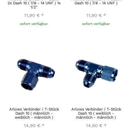
2x Dash 10 ( 7/8 - 14 UNF ) 1x
Dash 10 ( 7/8 - 14 UNF )
1/2"
11,90 €
*
11,90 €
*
sofort verfügbar
sofort verfügbar
Arlows Verbinder / T-Stück
Arlows Verbinder / T-Stück
Dash 10 ( männlich -
Dash 10 ( weiblich -
weiblich - männlich )
männlich - männlich )
14,90 €
*
14,90 €
*