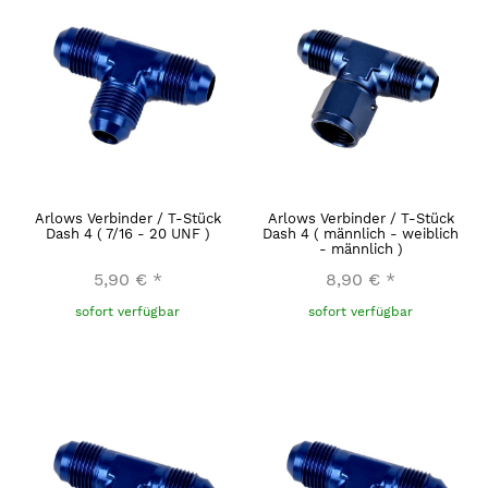
Arlows Verbinder / T-Stück
Arlows Verbinder / T-Stück
Dash 4 ( 7/16 - 20 UNF )
Dash 4 ( männlich - weiblich
- männlich )
5,90 €
*
8,90 €
*
sofort verfügbar
sofort verfügbar