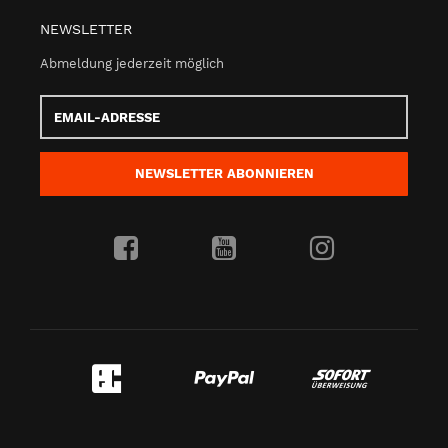
NEWSLETTER
Abmeldung jederzeit möglich
Email-
Adresse
NEWSLETTER
ABONNIEREN