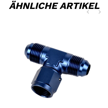
ÄHNLICHE ARTIKEL