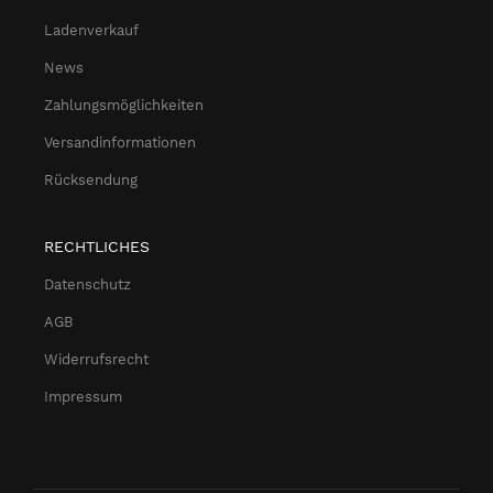
Ladenverkauf
News
Zahlungsmöglichkeiten
Versandinformationen
Rücksendung
RECHTLICHES
Datenschutz
AGB
Widerrufsrecht
Impressum