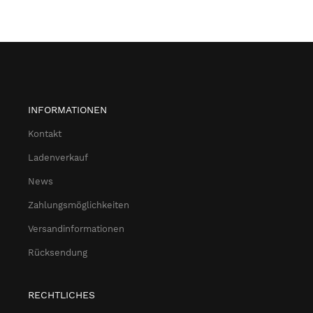
INFORMATIONEN
Kontakt
Ladenverkauf
News
Zahlungsmöglichkeiten
Versandinformationen
Rücksendung
RECHTLICHES