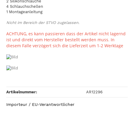
2 Silikonschläuche
4 Schlauchschellen
1 Montageanleitung
Nicht im Bereich der STVO zugelassen.
ACHTUNG, es kann passieren dass der Artikel nicht lagernd
ist und direkt vom Hersteller bestellt werden muss. In
diesem Falle verzögert sich die Lieferzeit um 1-2 Werktage
Artikelnummer:
AR12296
Importeur / EU-Verantwortlicher