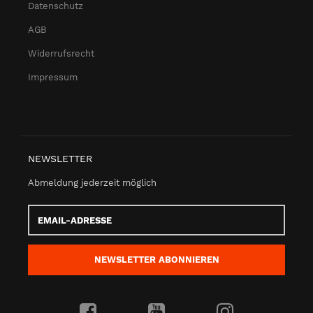
Datenschutz
AGB
Widerrufsrecht
Impressum
NEWSLETTER
Abmeldung jederzeit möglich
Email-
Adresse
NEWSLETTER
ABONNIEREN