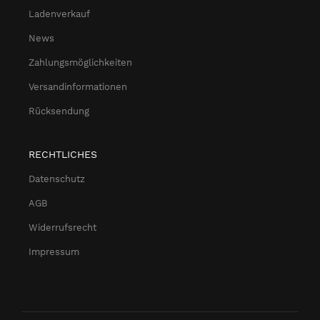
Ladenverkauf
News
Zahlungsmöglichkeiten
Versandinformationen
Rücksendung
RECHTLICHES
Datenschutz
AGB
Widerrufsrecht
Impressum