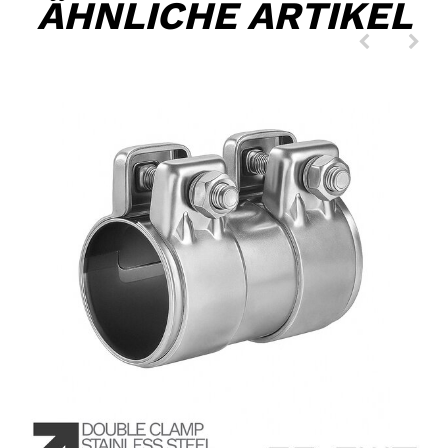
ÄHNLICHE ARTIKEL