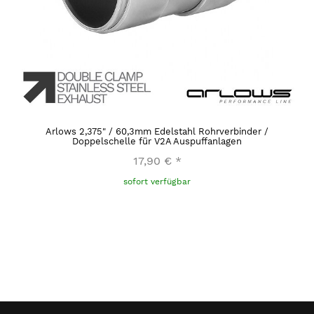
Arlows 2,375" / 60,3mm Edelstahl Rohrverbinder /
Doppelschelle für V2A Auspuffanlagen
17,90 €
*
sofort verfügbar