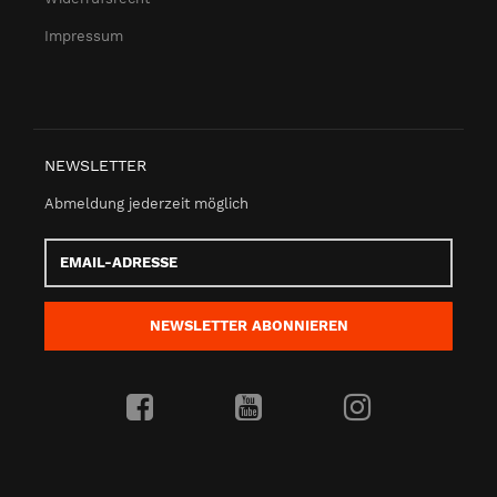
Impressum
NEWSLETTER
Abmeldung jederzeit möglich
Email-
Adresse
NEWSLETTER
ABONNIEREN