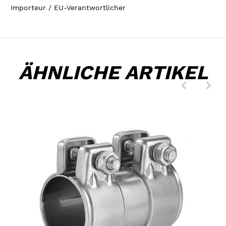
Importeur / EU-Verantwortlicher
ÄHNLICHE ARTIKEL