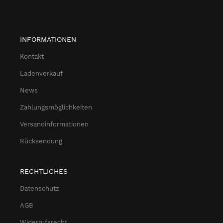
INFORMATIONEN
Kontakt
Ladenverkauf
News
Zahlungsmöglichkeiten
Versandinformationen
Rücksendung
RECHTLICHES
Datenschutz
AGB
Widerrufsrecht