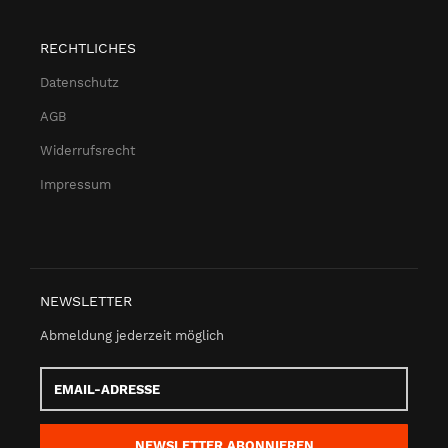
RECHTLICHES
Datenschutz
AGB
Widerrufsrecht
Impressum
NEWSLETTER
Abmeldung jederzeit möglich
Email-
Adresse
NEWSLETTER
ABONNIEREN