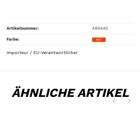
Artikelnummer:
AR0440
Farbe‍:
ROT
Importeur / EU-Verantwortlicher
ÄHNLICHE ARTIKEL