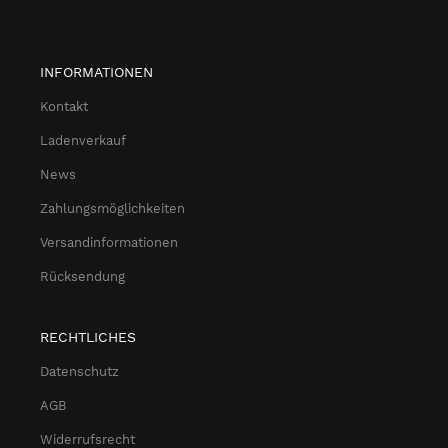
INFORMATIONEN
Kontakt
Ladenverkauf
News
Zahlungsmöglichkeiten
Versandinformationen
Rücksendung
RECHTLICHES
Datenschutz
AGB
Widerrufsrecht