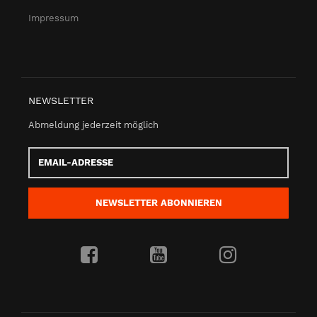
Impressum
NEWSLETTER
Abmeldung jederzeit möglich
Email-
Adresse
NEWSLETTER
ABONNIEREN