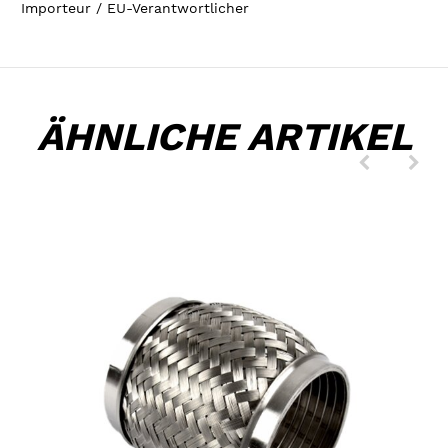
Importeur / EU-Verantwortlicher
ÄHNLICHE ARTIKEL