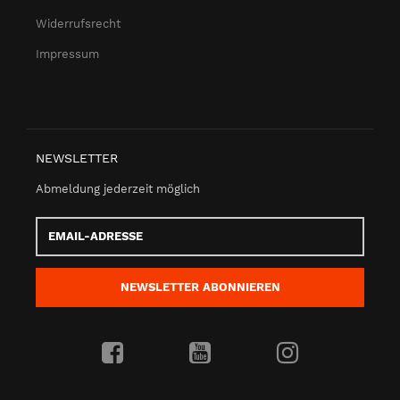
Widerrufsrecht
Impressum
NEWSLETTER
Abmeldung jederzeit möglich
Email-
Adresse
NEWSLETTER
ABONNIEREN