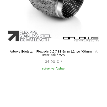
Arlows Edelstahl Flexrohr 3,5"/ 88,9mm Länge 100mm mit
Interlock / V2A
34,90 €
*
sofort verfügbar