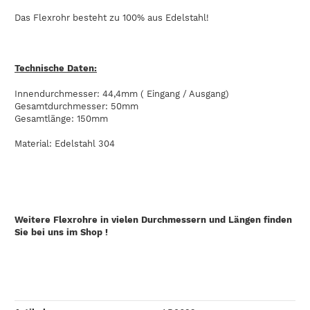
Das Flexrohr besteht zu 100% aus Edelstahl!
Technische Daten:
Innendurchmesser: 44,4mm ( Eingang / Ausgang)
Gesamtdurchmesser: 50mm
Gesamtlänge: 150mm
Material: Edelstahl 304
Weitere Flexrohre in vielen Durchmessern und Längen finden
Sie bei uns im Shop !