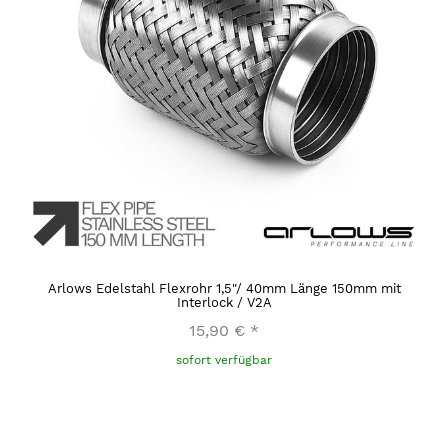
Arlows Edelstahl Flexrohr 1,5"/ 40mm Länge 150mm mit
Interlock / V2A
15,90 €
*
sofort verfügbar