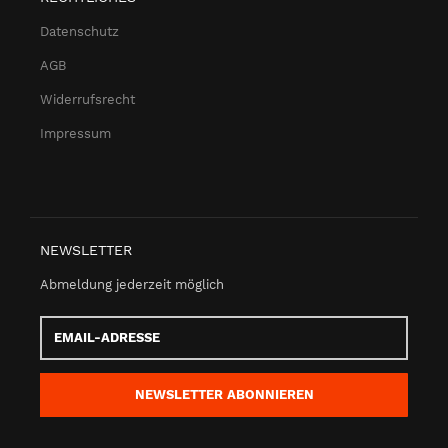
Datenschutz
AGB
Widerrufsrecht
Impressum
NEWSLETTER
Abmeldung jederzeit möglich
Email-
Adresse
NEWSLETTER
ABONNIEREN