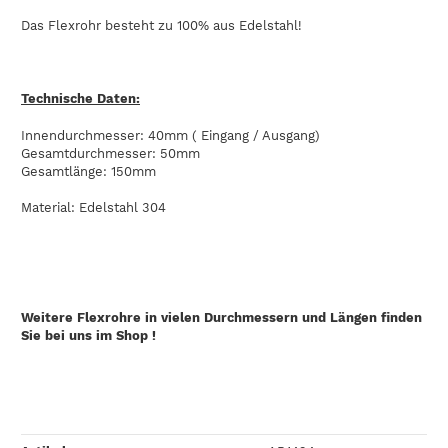
Das Flexrohr besteht zu 100% aus Edelstahl!
Technische Daten:
Innendurchmesser: 40mm ( Eingang / Ausgang)
Gesamtdurchmesser: 50mm
Gesamtlänge: 150mm
Material: Edelstahl 304
Weitere Flexrohre in vielen Durchmessern und Längen finden
Sie bei uns im Shop !