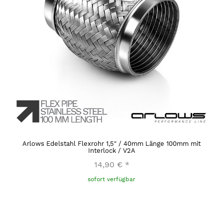
Arlows Edelstahl Flexrohr 1,5" / 40mm Länge 100mm mit
Interlock / V2A
14,90 €
*
sofort verfügbar