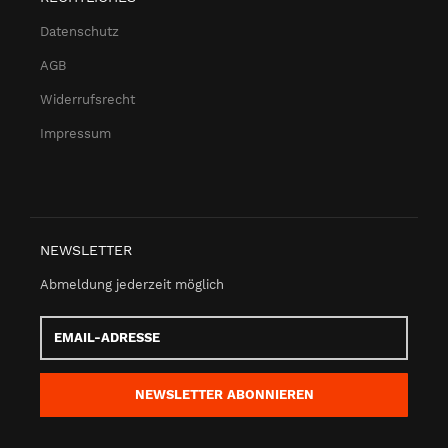
Datenschutz
AGB
Widerrufsrecht
Impressum
NEWSLETTER
Abmeldung jederzeit möglich
Email-
Adresse
NEWSLETTER
ABONNIEREN