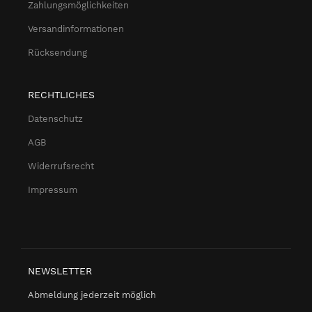
Zahlungsmöglichkeiten
Versandinformationen
Rücksendung
RECHTLICHES
Datenschutz
AGB
Widerrufsrecht
Impressum
NEWSLETTER
Abmeldung jederzeit möglich