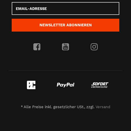
Email-
Adresse
NEWSLETTER
ABONNIEREN
*
Alle Preise inkl. gesetzlicher USt., zzgl.
Versand