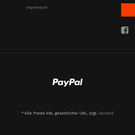
Impressum
*
Alle Preise inkl. gesetzlicher USt., zzgl.
Versand