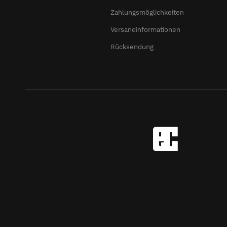
Zahlungsmöglichkeiten
Versandinformationen
Rücksendung