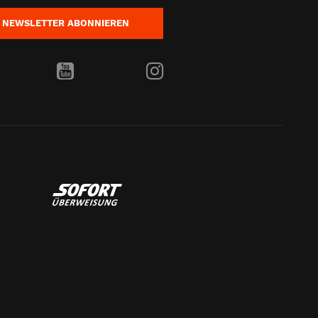
NEWSLETTER
ABONNIEREN