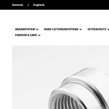
Deutsch
Englisch
ABGASSYSTEM
DASH LEITUNGSSYSTEME
HITZESCHUTZ
FASHION & CARE