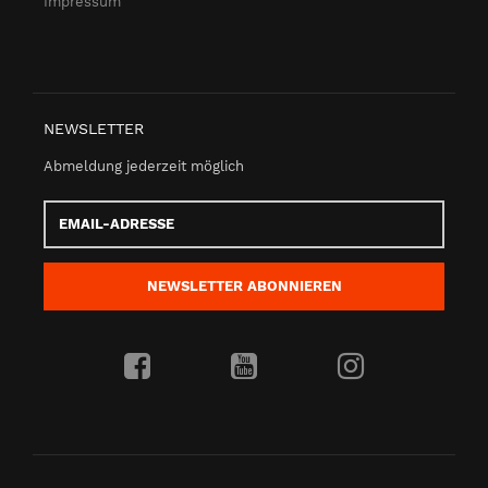
Impressum
NEWSLETTER
Abmeldung jederzeit möglich
Email-
Adresse
NEWSLETTER
ABONNIEREN