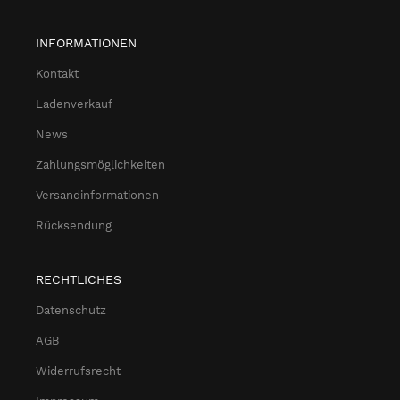
INFORMATIONEN
Kontakt
Ladenverkauf
News
Zahlungsmöglichkeiten
Versandinformationen
Rücksendung
RECHTLICHES
Datenschutz
AGB
Widerrufsrecht