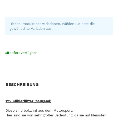
Dieses Produkt hat Variationen. Wählen Sie bitte die
gewünschte Variation aus.
sofort verfügbar
BESCHREIBUNG
12V Kühlerlüfter (saugend)
Diese sind bekannt aus dem Motorsport.
Hier sind sie von sehr großer Bedeutung, da sie auf kleinsten