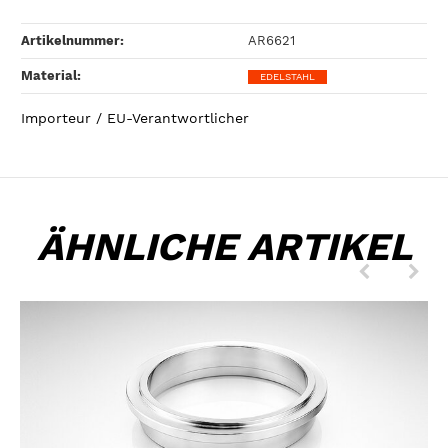
Artikelnummer:
AR6621
Material‍:
EDELSTAHL
Importeur / EU-Verantwortlicher
ÄHNLICHE ARTIKEL