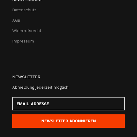
Datenschutz
AGB
Widerrufsrecht
Impressum
NEWSLETTER
Abmeldung jederzeit möglich
Email-
Adresse
NEWSLETTER
ABONNIEREN