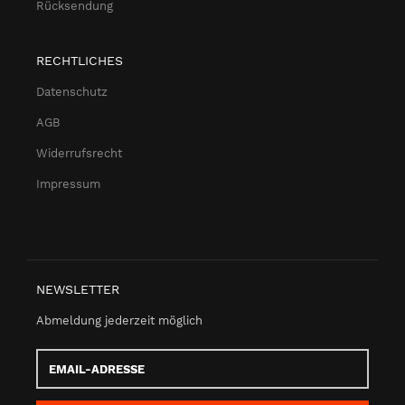
Rücksendung
RECHTLICHES
Datenschutz
AGB
Widerrufsrecht
Impressum
NEWSLETTER
Abmeldung jederzeit möglich
Email-
Adresse