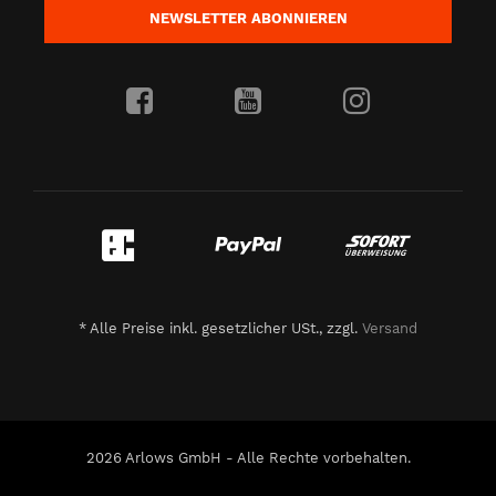
NEWSLETTER
ABONNIEREN
*
Alle Preise inkl. gesetzlicher USt., zzgl.
Versand
2026 Arlows GmbH - Alle Rechte vorbehalten.