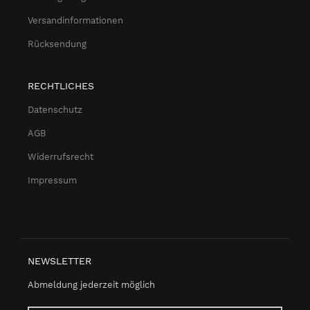
Versandinformationen
Rücksendung
RECHTLICHES
Datenschutz
AGB
Widerrufsrecht
Impressum
NEWSLETTER
Abmeldung jederzeit möglich