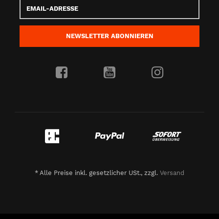
Email-
Adresse
NEWSLETTER
ABONNIEREN
*
Alle Preise inkl. gesetzlicher USt., zzgl.
Versand