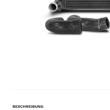
BESCHREIBUNG