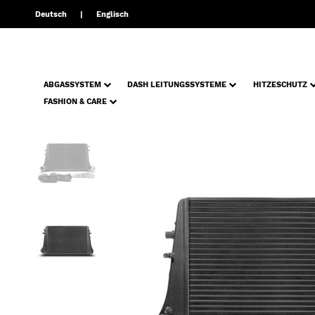
Deutsch
Englisch
ABGASSYSTEM
DASH LEITUNGSSYSTEME
HITZESCHUTZ
FASHION & CARE