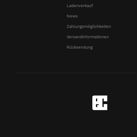
Ladenverkauf
News
Zahlungsmöglichkeiten
Versandinformationen
Rücksendung