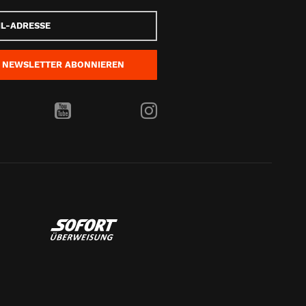
e
NEWSLETTER
ABONNIEREN