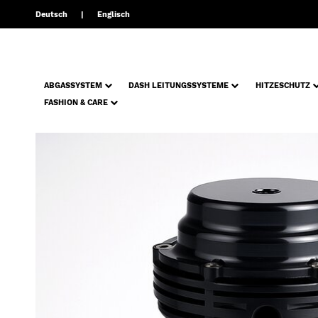
Deutsch
Englisch
ABGASSYSTEM
DASH LEITUNGSSYSTEME
HITZESCHUTZ
FASHION & CARE