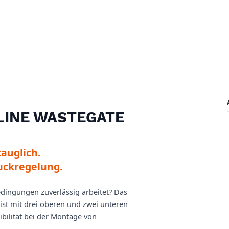
INE WASTEGATE
auglich.
uckregelung.
edingungen zuverlässig arbeitet? Das
ist mit drei oberen und zwei unteren
ibilität bei der Montage von