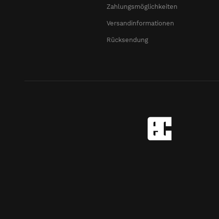
Zahlungsmöglichkeiten
Versandinformationen
Rücksendung