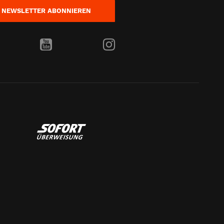
NEWSLETTER
ABONNIEREN