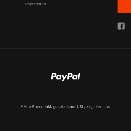
Impressum
*
Alle Preise inkl. gesetzlicher USt., zzgl.
Versand