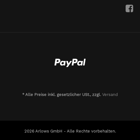
*
Alle Preise inkl. gesetzlicher USt., zzgl.
Versand
2026 Arlows GmbH - Alle Rechte vorbehalten.