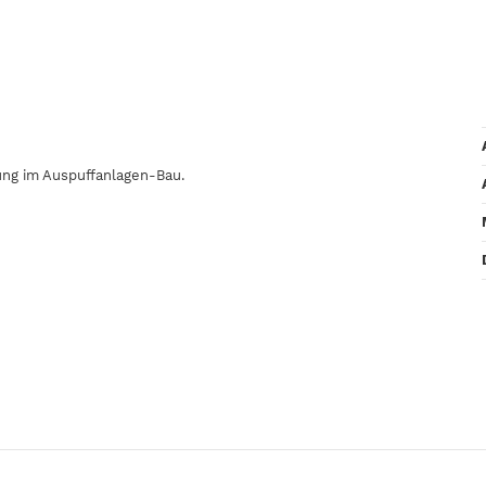
dung im Auspuffanlagen-Bau.