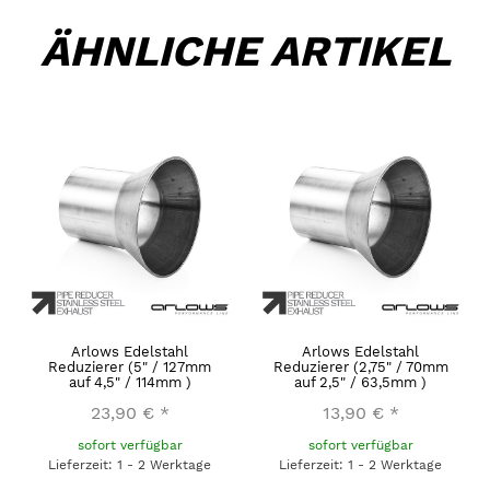
ÄHNLICHE ARTIKEL
Arlows Edelstahl
Arlows Edelstahl
Reduzierer (5" / 127mm
Reduzierer (2,75" / 70mm
auf 4,5" / 114mm )
auf 2,5" / 63,5mm )
23,90 €
*
13,90 €
*
sofort verfügbar
sofort verfügbar
Lieferzeit: 1 - 2 Werktage
Lieferzeit: 1 - 2 Werktage