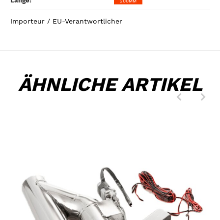
Länge‍:
200MM
Importeur / EU-Verantwortlicher
ÄHNLICHE ARTIKEL