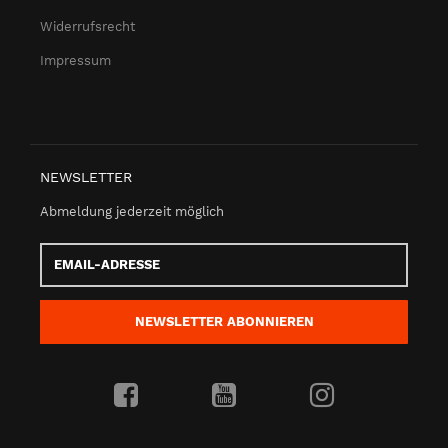
Widerrufsrecht
Impressum
NEWSLETTER
Abmeldung jederzeit möglich
Email-
Adresse
NEWSLETTER
ABONNIEREN