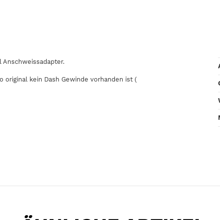
hl Anschweissadapter.
o original kein Dash Gewinde vorhanden ist (