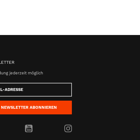
ETTER
ung jederzeit möglich
e
NEWSLETTER
ABONNIEREN