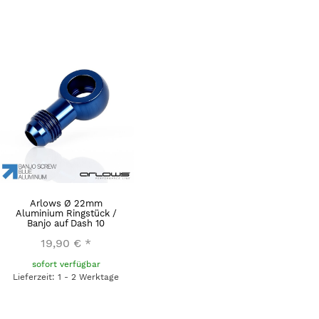
Arlows Ø 22mm
Aluminium Ringstück /
Banjo auf Dash 10
19,90 €
*
sofort verfügbar
Lieferzeit: 1 - 2 Werktage