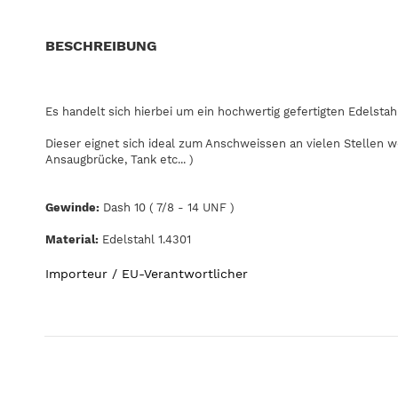
BESCHREIBUNG
Es handelt sich hierbei um ein hochwertig gefertigten Edelsta
Dieser eignet sich ideal zum Anschweissen an vielen Stellen w
Ansaugbrücke, Tank etc... )
Gewinde:
Dash 10 ( 7/8 - 14 UNF )
Material:
Edelstahl 1.4301
Importeur / EU-Verantwortlicher