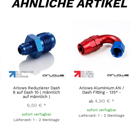
ÄHNLICHE ARTIKEL
Arlows Reduzierer Dash
Arlows Aluminium AN /
8 auf Dash 10 ( männlich
Dash Fitting - 135° -
auf männlich )
4,90 €
*
ab
6,50 €
*
sofort verfügbar
sofort verfügbar
Lieferzeit: 1 - 2 Werktage
Lieferzeit: 1 - 2 Werktage