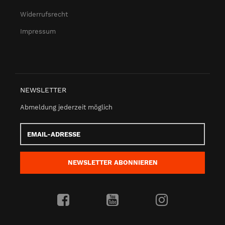
Widerrufsrecht
Impressum
NEWSLETTER
Abmeldung jederzeit möglich
Email-
Adresse
NEWSLETTER
ABONNIEREN