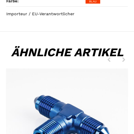
Farbe‍:
BLAU
Importeur / EU-Verantwortlicher
ÄHNLICHE ARTIKEL