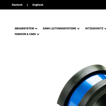
Deutsch
Englisch
ABGASSYSTEM
DASH LEITUNGSSYSTEME
HITZESCHUTZ
FASHION & CARE