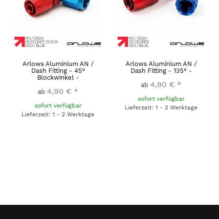
Arlows Aluminium AN /
Arlows Aluminium AN /
Dash Fitting - 45°
Dash Fitting - 135° -
Blockwinkel -
4,90 €
*
ab
4,90 €
*
ab
sofort verfügbar
sofort verfügbar
Lieferzeit: 1 - 2 Werktage
Lieferzeit: 1 - 2 Werktage