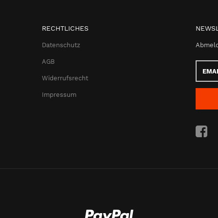
RECHTLICHES
NEWSL
Datenschutz
Abmeld
AGB
Email-
Adress
Widerrufsrecht
Impressum