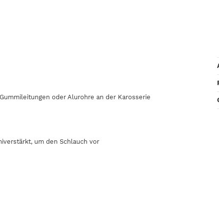
, Gummileitungen oder Alurohre an der Karosserie
iverstärkt, um den Schlauch vor