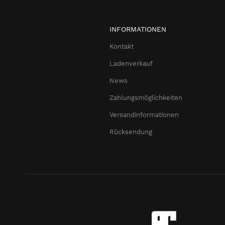
INFORMATIONEN
Kontakt
Ladenverkauf
News
Zahlungsmöglichkeiten
Versandinformationen
Rücksendung