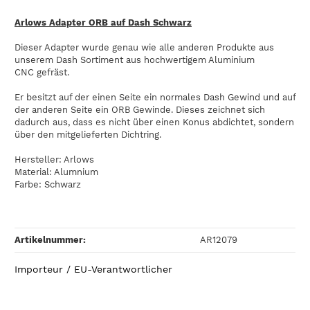
Arlows Adapter ORB auf Dash Schwarz
Dieser Adapter wurde genau wie alle anderen Produkte aus
unserem Dash Sortiment aus hochwertigem Aluminium
CNC gefräst.
Er besitzt auf der einen Seite ein normales Dash Gewind und auf
der anderen Seite ein ORB Gewinde. Dieses zeichnet sich
dadurch aus, dass es nicht über einen Konus abdichtet, sondern
über den mitgelieferten Dichtring.
Hersteller: Arlows
Material: Alumnium
Farbe: Schwarz
Artikelnummer:
AR12079
Importeur / EU-Verantwortlicher