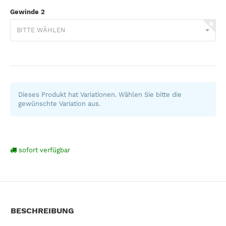
Gewinde 2
BITTE WÄHLEN
Dieses Produkt hat Variationen. Wählen Sie bitte die
gewünschte Variation aus.
sofort verfügbar
BESCHREIBUNG