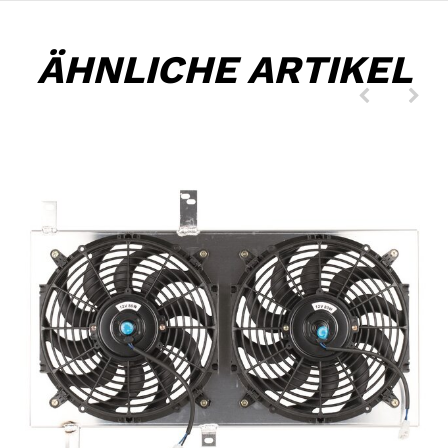
ÄHNLICHE ARTIKEL