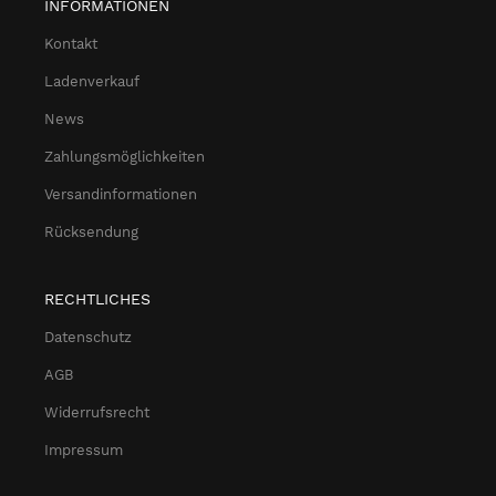
INFORMATIONEN
Kontakt
Ladenverkauf
News
Zahlungsmöglichkeiten
Versandinformationen
Rücksendung
RECHTLICHES
Datenschutz
AGB
Widerrufsrecht
Impressum