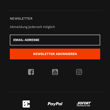
NEWSLETTER
Abmeldung jederzeit möglich
Email-
Adresse
NEWSLETTER
ABONNIEREN