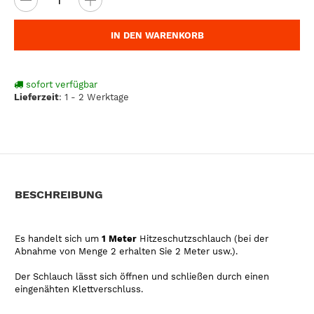
IN DEN WARENKORB
sofort verfügbar
Lieferzeit
:
1 - 2 Werktage
BESCHREIBUNG
Es handelt sich um
1 Meter
Hitzeschutzschlauch (bei der
Abnahme von Menge 2 erhalten Sie 2 Meter usw.).
Der Schlauch lässt sich öffnen und schließen durch einen
eingenähten Klettverschluss.