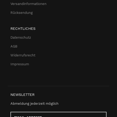
Versandinformationen
Rücksendung
RECHTLICHES
Datenschutz
AGB
Widerrufsrecht
Impressum
NEWSLETTER
Abmeldung jederzeit möglich
Email-