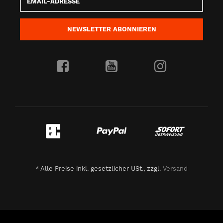
Adresse
NEWSLETTER
ABONNIEREN
*
Alle Preise inkl. gesetzlicher USt., zzgl.
Versand