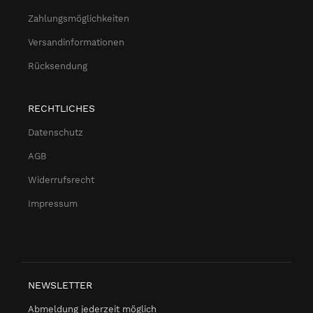
Zahlungsmöglichkeiten
Versandinformationen
Rücksendung
RECHTLICHES
Datenschutz
AGB
Widerrufsrecht
Impressum
NEWSLETTER
Abmeldung jederzeit möglich