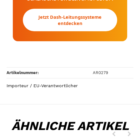
Jetzt Dash-Leitungssysteme
entdecken
Artikelnummer:
AR0279
Importeur / EU-Verantwortlicher
ÄHNLICHE ARTIKEL