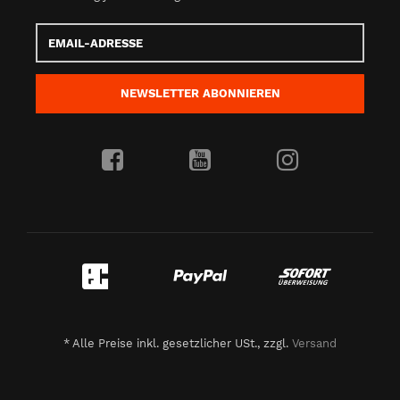
Email-
Adresse
NEWSLETTER
ABONNIEREN
*
Alle Preise inkl. gesetzlicher USt., zzgl.
Versand