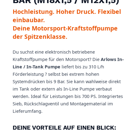
Hochleistung. Hoher Druck. Flexibel
einbaubar.
Deine Motorsport-Kraftstoffpumpe
der Spitzenklasse.
Du suchst eine elektronisch betriebene
Kraftstoffpumpe für den Motorsport? Die
Arlows In-
Line / In-Tank Pumpe
liefert bis zu 310 L/h
Förderleistung ? selbst bei extrem hohen
Systemdrücken bis 9 Bar. Sie kann wahlweise direkt
im Tank oder extern als In-Line Pumpe verbaut
werden. Ideal für Leistungen bis 700 PS. Integriertes
Sieb, Rückschlagventil und Montagematerial im
Lieferumfang.
DEINE VORTEILE AUF EINEN BLICK: