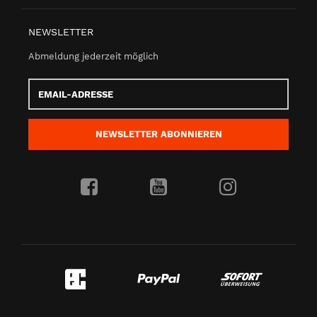
NEWSLETTER
Abmeldung jederzeit möglich
Email-
Adresse
NEWSLETTER
ABONNIEREN