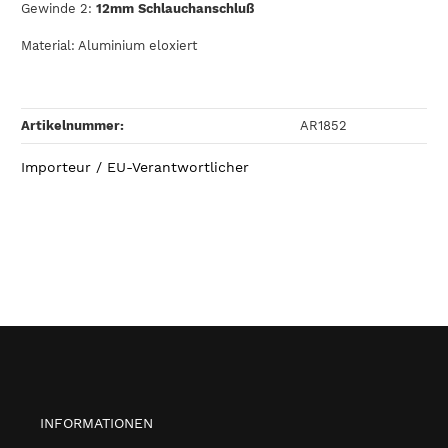
Gewinde 2:
12mm Schlauchanschluß
Material: Aluminium eloxiert
Artikelnummer:
AR1852
Importeur / EU-Verantwortlicher
INFORMATIONEN