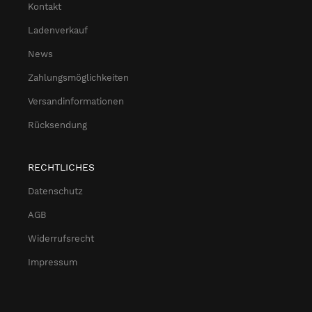
Kontakt
Ladenverkauf
News
Zahlungsmöglichkeiten
Versandinformationen
Rücksendung
RECHTLICHES
Datenschutz
AGB
Widerrufsrecht
Impressum