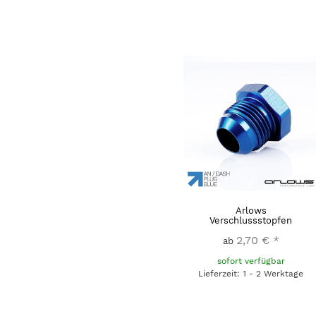
Arlows
Verschlussstopfen
2,70 €
*
ab
sofort verfügbar
Lieferzeit: 1 - 2 Werktage