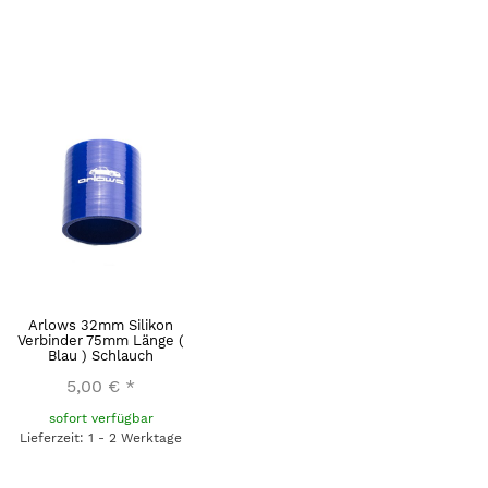
Arlows 32mm Silikon
Verbinder 75mm Länge (
Blau ) Schlauch
5,00 €
*
sofort verfügbar
Lieferzeit: 1 - 2 Werktage