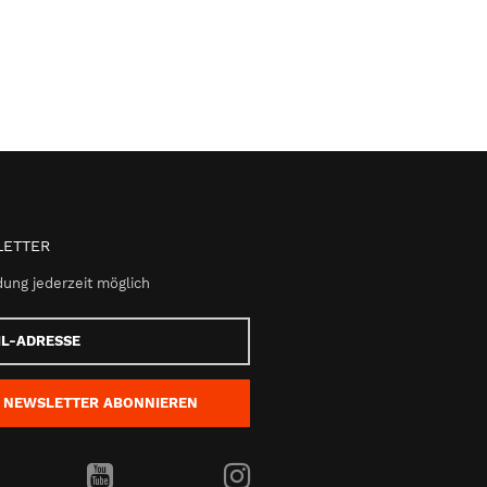
ETTER
ung jederzeit möglich
e
NEWSLETTER
ABONNIEREN