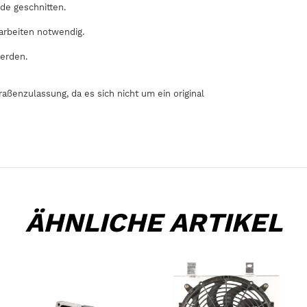
de geschnitten.
arbeiten notwendig.
erden.
raßenzulassung, da es sich nicht um ein original
ÄHNLICHE ARTIKEL