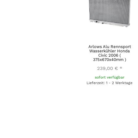
Arlows Alu Rennsport
Wasserkühler Honda
Civic 2006 (
375x670x40mm )
239,00 €
*
sofort verfügbar
Lieferzeit: 1 - 2 Werktage