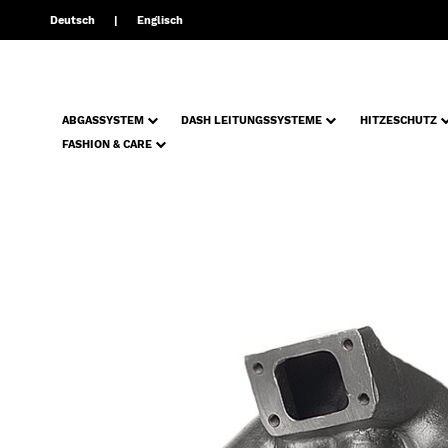
Deutsch
Englisch
ABGASSYSTEM
DASH LEITUNGSSYSTEME
HITZESCHUTZ
FASHION & CARE