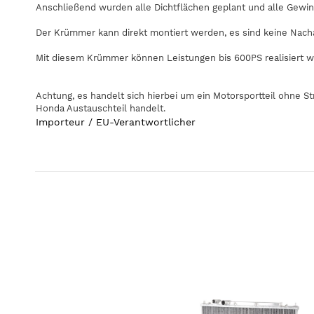
Anschließend wurden alle Dichtflächen geplant und alle Gewin
Der Krümmer kann direkt montiert werden, es sind keine Nach
Mit diesem Krümmer können Leistungen bis 600PS realisiert w
Achtung, es handelt sich hierbei um ein Motorsportteil ohne St
Honda Austauschteil handelt.
Importeur / EU-Verantwortlicher