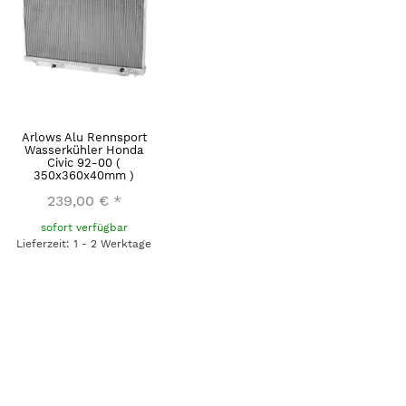
Arlows Alu Rennsport
Wasserkühler Honda
Civic 92-00 (
350x360x40mm )
239,00 €
*
sofort verfügbar
Lieferzeit: 1 - 2 Werktage