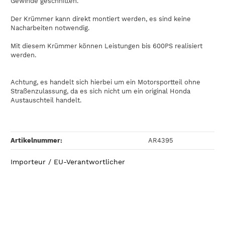
Gewinde geschnitten.
Der Krümmer kann direkt montiert werden, es sind keine
Nacharbeiten notwendig.
Mit diesem Krümmer können Leistungen bis 600PS realisiert
werden.
Achtung, es handelt sich hierbei um ein Motorsportteil ohne
Straßenzulassung, da es sich nicht um ein original Honda
Austauschteil handelt.
Artikelnummer:
AR4395
Importeur / EU-Verantwortlicher