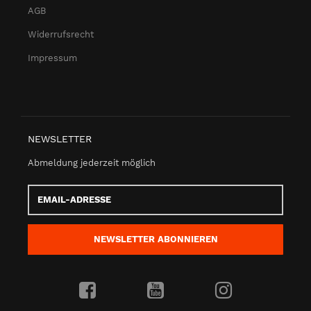
AGB
Widerrufsrecht
Impressum
NEWSLETTER
Abmeldung jederzeit möglich
Email-
Adresse
NEWSLETTER
ABONNIEREN