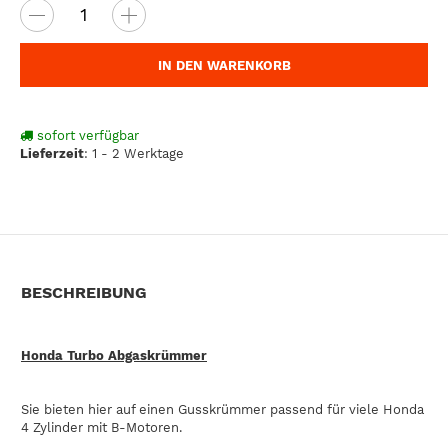
IN DEN WARENKORB
sofort verfügbar
Lieferzeit
:
1 - 2 Werktage
BESCHREIBUNG
Honda Turbo Abgaskrümmer
Sie bieten hier auf einen Gusskrümmer passend für viele Honda
4 Zylinder mit B-Motoren.