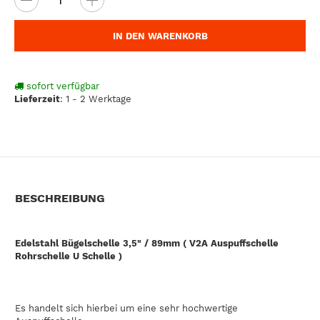
IN DEN WARENKORB
sofort verfügbar
Lieferzeit
:
1 - 2 Werktage
BESCHREIBUNG
Edelstahl Bügelschelle 3,5" / 89mm ( V2A Auspuffschelle
Rohrschelle U Schelle )
Es handelt sich hierbei um eine sehr hochwertige