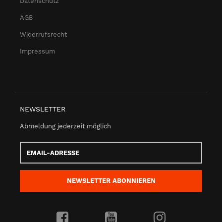
Datenschutz
AGB
Widerrufsrecht
Impressum
NEWSLETTER
Abmeldung jederzeit möglich
Email-
Adresse
NEWSLETTER
ABONNIEREN