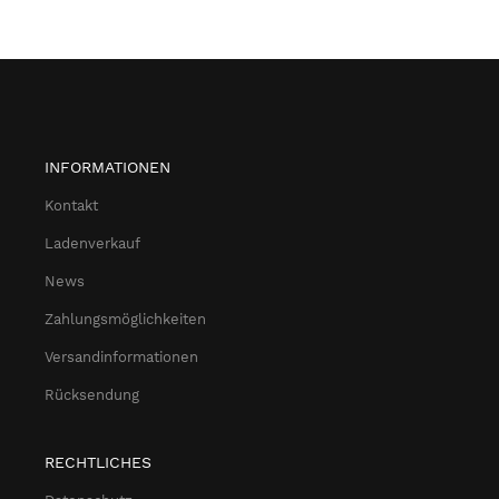
INFORMATIONEN
Kontakt
Ladenverkauf
News
Zahlungsmöglichkeiten
Versandinformationen
Rücksendung
RECHTLICHES