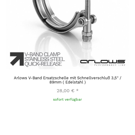
Arlows V-Band Ersatzschelle mit Schnellverschluß 3,5" /
89mm ( Edelstahl )
28,00 €
*
sofort verfügbar