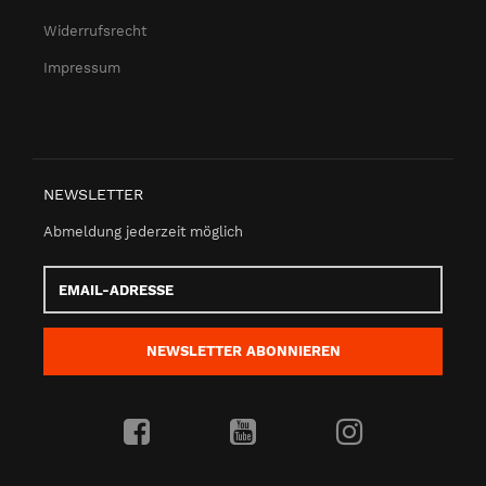
Widerrufsrecht
Impressum
NEWSLETTER
Abmeldung jederzeit möglich
Email-
Adresse
NEWSLETTER
ABONNIEREN