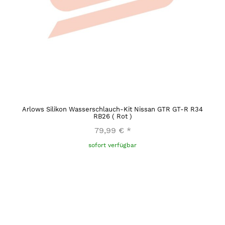
Arlows Silikon Wasserschlauch-Kit Nissan GTR GT-R R34
RB26 ( Rot )
79,99 €
*
sofort verfügbar